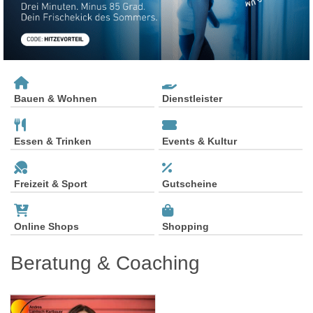
Bauen & Wohnen
Dienstleister
Essen & Trinken
Events & Kultur
Freizeit & Sport
Gutscheine
Online Shops
Shopping
Beratung & Coaching