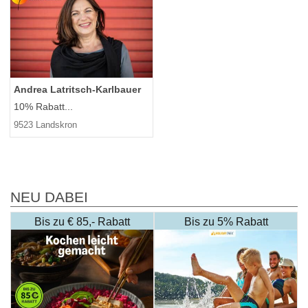
Andrea Latritsch-Karlbauer
10% Rabatt...
9523 Landskron
NEU DABEI
Bis zu € 85,- Rabatt
Bis zu 5% Rabatt