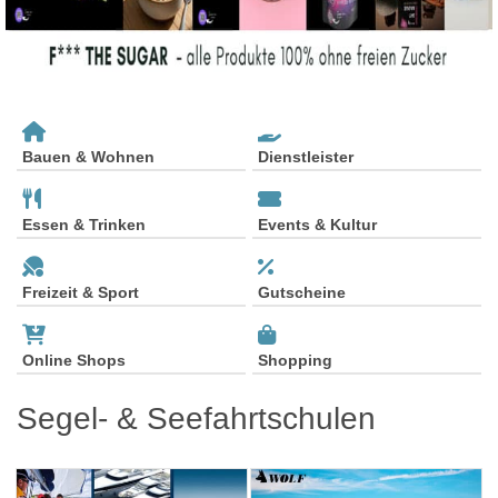
Bauen & Wohnen
Dienstleister
Essen & Trinken
Events & Kultur
Freizeit & Sport
Gutscheine
Online Shops
Shopping
Segel- & Seefahrtschulen