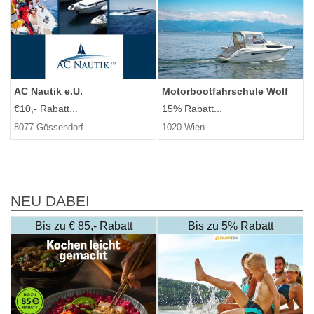
AC Nautik e.U.
Motorbootfahrschule Wolf
€10,- Rabatt...
15% Rabatt...
8077 Gössendorf
1020 Wien
NEU DABEI
Bis zu € 85,- Rabatt
Bis zu 5% Rabatt