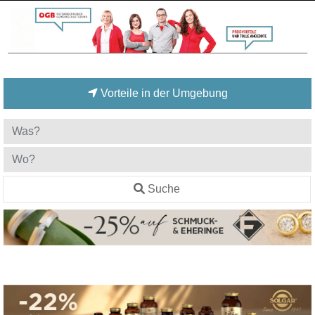
Vorteile in der Umgebung
Suche