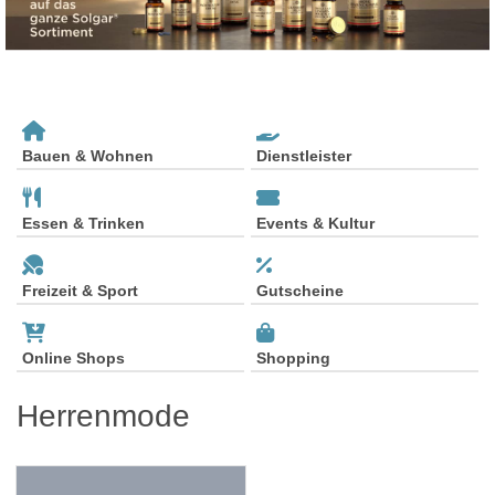
Bauen & Wohnen
Dienstleister
Essen & Trinken
Events & Kultur
Freizeit & Sport
Gutscheine
Online Shops
Shopping
Herrenmode