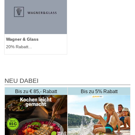
Wagner & Glass
20% Rabatt...
NEU DABEI
Bis zu € 85,- Rabatt
Bis zu 5% Rabatt