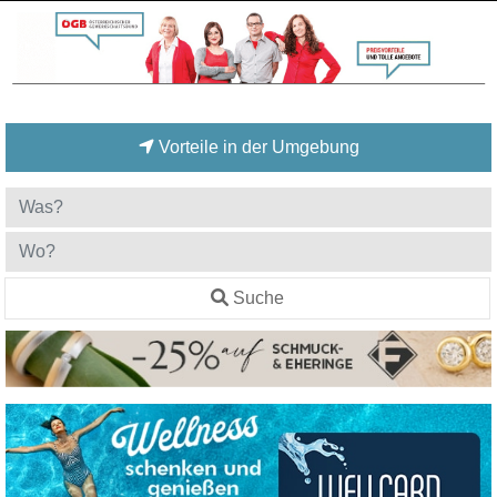
Vorteile in der Umgebung
Suche