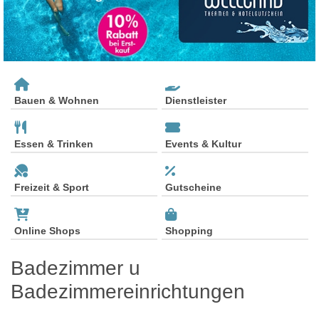
Bauen & Wohnen
Dienstleister
Essen & Trinken
Events & Kultur
Freizeit & Sport
Gutscheine
Online Shops
Shopping
Badezimmer u
Badezimmereinrichtungen