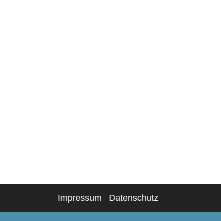
Impressum
Datenschutz