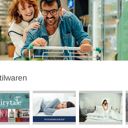
tilwaren