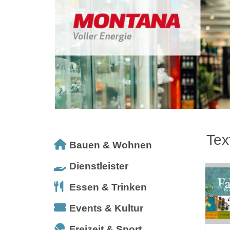
Tex
Bauen & Wohnen
Dienstleister
Essen & Trinken
Events & Kultur
Freizeit & Sport