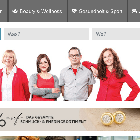
en
Beauty & Wellness
Gesundheit & Sport