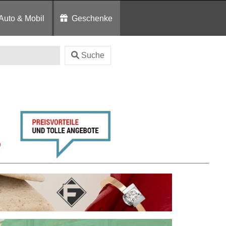
Auto & Mobil
Geschenke
Suche