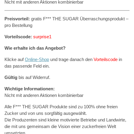
Nicht mit anderen Aktionen kombinierbar
Preisvorteil:
gratis F*** THE SUGAR Überraschungsprodukt –
pro Bestellung
Vorteilscode:
surprise1
Wie erhalte ich das Angebot?
Klicke auf
Online-Shop
und trage danach den
Vorteilscode
in
das passende Feld ein.
Gültig
bis auf Widerruf.
Wichtige Informationen:
Nicht mit anderen Aktionen kombinierbar
Alle F*** THE SUGAR Produkte sind zu 100% ohne freien
Zucker und von uns sorgfältig ausgewählt.
Die Produzenten sind kleine motivierte Betriebe und Landwirte,
die mit uns gemeinsam die Vision einer zuckerfreien Welt
umsetzten.