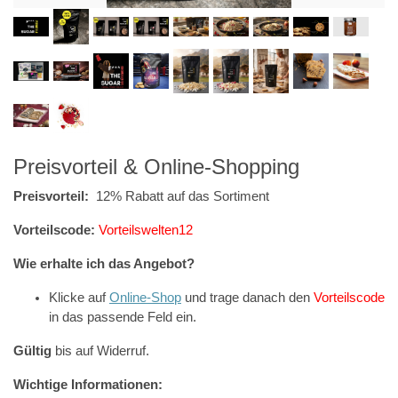
Preisvorteil & Online-Shopping
Preisvorteil:
12% Rabatt auf das Sortiment
Vorteilscode:
Vorteilswelten12
Wie erhalte ich das Angebot?
Klicke auf
Online-Shop
und trage danach den
Vorteilscode
in das passende Feld ein.
Gültig
bis auf Widerruf.
Wichtige Informationen: