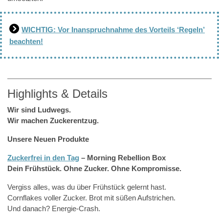
WICHTIG: Vor Inanspruchnahme des Vorteils ‘Regeln’
beachten!
Highlights & Details
Wir sind Ludwegs.
Wir machen Zuckerentzug.
Unsere Neuen Produkte
Zuckerfrei in den Tag
– Morning Rebellion Box
Dein Frühstück. Ohne Zucker. Ohne Kompromisse.
Vergiss alles, was du über Frühstück gelernt hast.
Cornflakes voller Zucker. Brot mit süßen Aufstrichen.
Und danach? Energie-Crash.