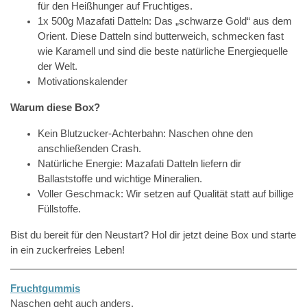
für den Heißhunger auf Fruchtiges.
1x 500g Mazafati Datteln: Das „schwarze Gold“ aus dem
Orient. Diese Datteln sind butterweich, schmecken fast
wie Karamell und sind die beste natürliche Energiequelle
der Welt.
Motivationskalender
Warum diese Box?
Kein Blutzucker-Achterbahn: Naschen ohne den
anschließenden Crash.
Natürliche Energie: Mazafati Datteln liefern dir
Ballaststoffe und wichtige Mineralien.
Voller Geschmack: Wir setzen auf Qualität statt auf billige
Füllstoffe.
Bist du bereit für den Neustart? Hol dir jetzt deine Box und starte
in ein zuckerfreies Leben!
Fruchtgummis
Naschen geht auch anders.