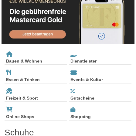
Bauen & Wohnen
Dienstleister
Essen & Trinken
Events & Kultur
Freizeit & Sport
Gutscheine
Online Shops
Shopping
Schuhe