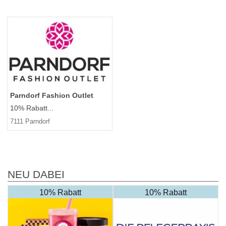
Parndorf Fashion Outlet
10% Rabatt...
7111 Parndorf
NEU DABEI
10% Rabatt
10% Rabatt