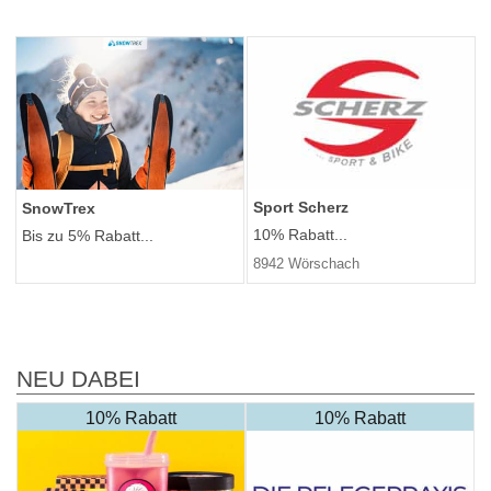
Sport Scherz
SnowTrex
10% Rabatt...
Bis zu 5% Rabatt...
8942 Wörschach
NEU DABEI
10% Rabatt
10% Rabatt