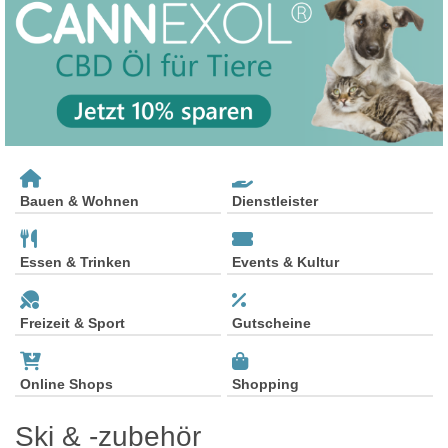
Bauen & Wohnen
Dienstleister
Essen & Trinken
Events & Kultur
Freizeit & Sport
Gutscheine
Online Shops
Shopping
Ski & -zubehör