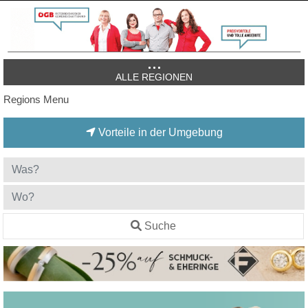
ALLE REGIONEN
Regions Menu
Vorteile in der Umgebung
Suche