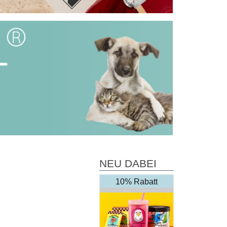
NEU DABEI
10% Rabatt