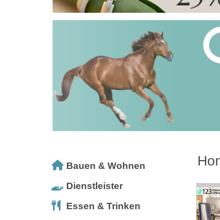
Hom
Bauen & Wohnen
Dienstleister
Essen & Trinken