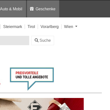
Auto & Mobil
Geschenke
Steiermark
Tirol
Vorarlberg
Wien
Suche