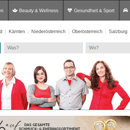
en
Beauty & Wellness
Gesundheit & Sport
d
Kärnten
Niederösterreich
Oberösterreich
Salzburg