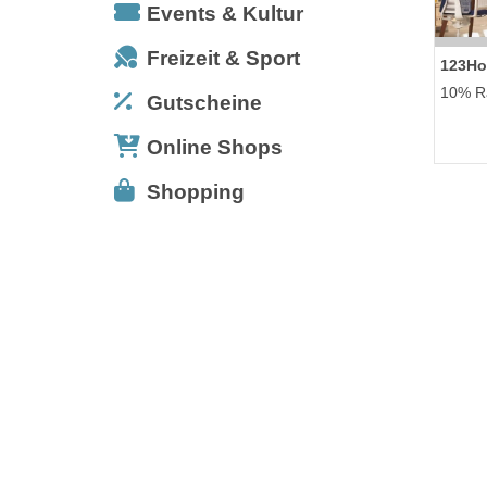
Events & Kultur
Freizeit & Sport
123Ho
10% Ra
Gutscheine
Online Shops
Shopping