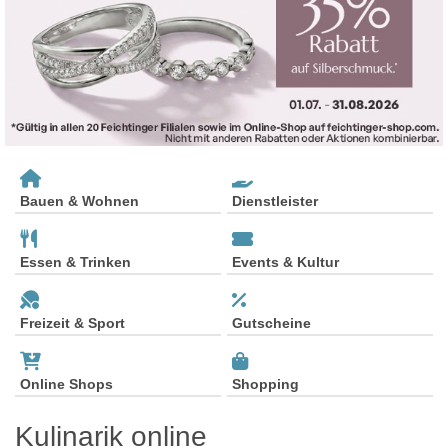
Bauen & Wohnen
Dienstleister
Essen & Trinken
Events & Kultur
Freizeit & Sport
Gutscheine
Online Shops
Shopping
Kulinarik online