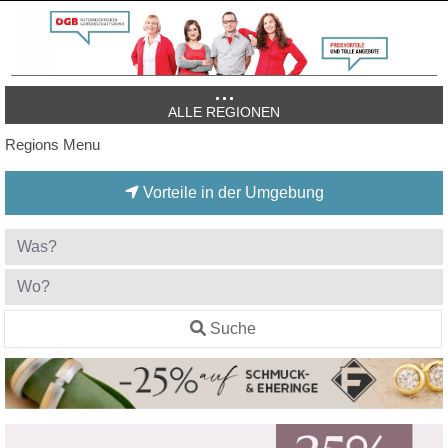
ALLE REGIONEN
Regions Menu
Vorteile in der Umgebung
Suche