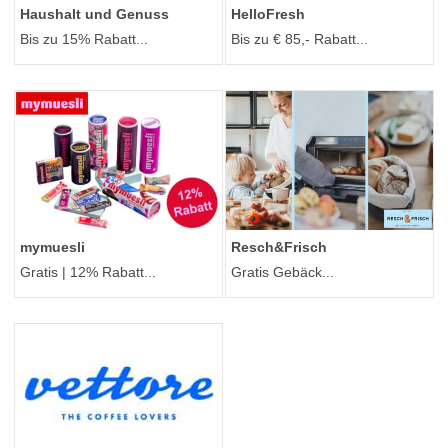
Haushalt und Genuss
HelloFresh
Bis zu 15% Rabatt...
Bis zu € 85,- Rabatt...
mymuesli
Resch&Frisch
Gratis | 12% Rabatt...
Gratis Gebäck...