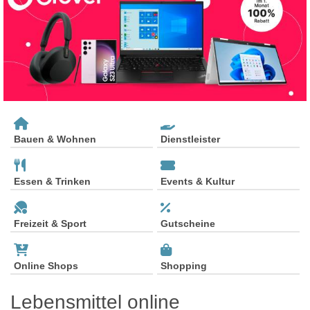
Bauen & Wohnen
Dienstleister
Essen & Trinken
Events & Kultur
Freizeit & Sport
Gutscheine
Online Shops
Shopping
Lebensmittel online