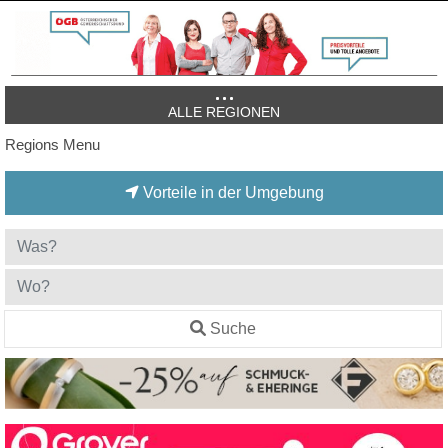
ALLE REGIONEN
Regions Menu
Vorteile in der Umgebung
Suche