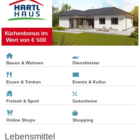
Bauen & Wohnen
Dienstleister
Essen & Trinken
Events & Kultur
Freizeit & Sport
Gutscheine
Online Shops
Shopping
Lebensmittel