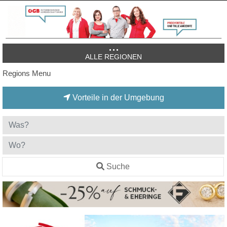
ALLE REGIONEN
Regions Menu
Vorteile in der Umgebung
Suche