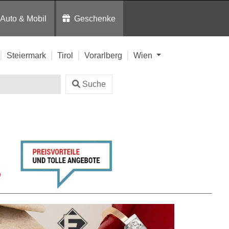
Auto & Mobil
Geschenke
Steiermark
Tirol
Vorarlberg
Wien
Suche