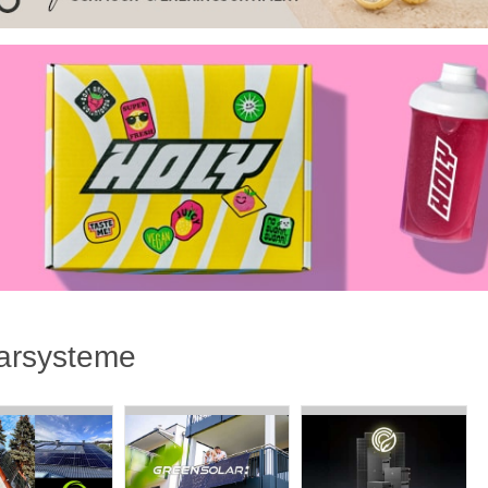
arsysteme