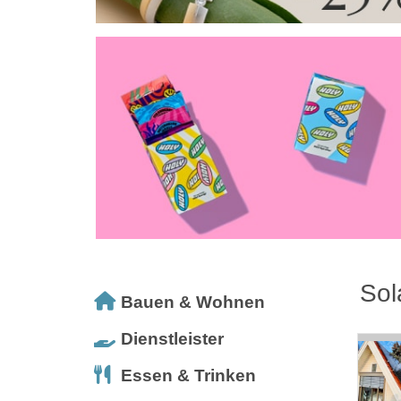
Sol
Bauen & Wohnen
Dienstleister
Essen & Trinken