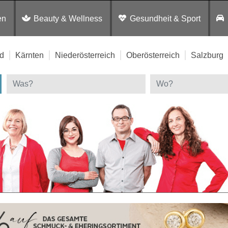
en
Beauty & Wellness
Gesundheit & Sport
d
Kärnten
Niederösterreich
Oberösterreich
Salzburg