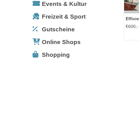
Events & Kultur
Freizeit & Sport
Effici
€600,-
Gutscheine
Online Shops
Shopping