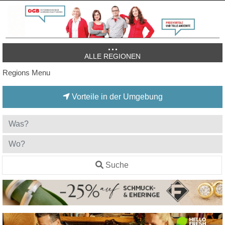
ALLE REGIONEN
Regions Menu
Vorteile in der Umgebung
Suche