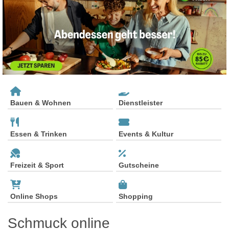
Bauen & Wohnen
Dienstleister
Essen & Trinken
Events & Kultur
Freizeit & Sport
Gutscheine
Online Shops
Shopping
Schmuck online