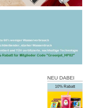
NEU DABEI
10% Rabatt