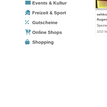
Events & Kultur
Freizeit & Sport
sehkra
Augen
Gutscheine
Spezia
Online Shops
1010 W
Shopping