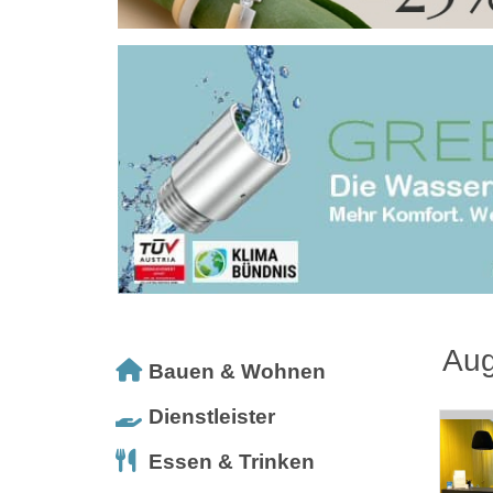
Au
Bauen & Wohnen
Dienstleister
Essen & Trinken