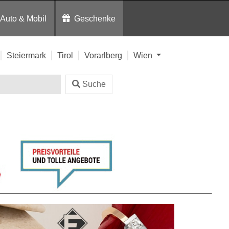
Auto & Mobil
Geschenke
Steiermark
Tirol
Vorarlberg
Wien
Suche