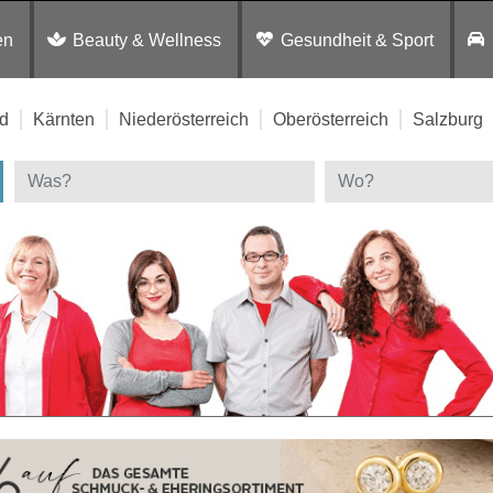
en
Beauty & Wellness
Gesundheit & Sport
d
Kärnten
Niederösterreich
Oberösterreich
Salzburg