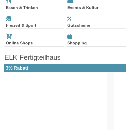
Essen & Trinken
Events & Kultur
Freizeit & Sport
Gutscheine
Online Shops
Shopping
ELK Fertigteilhaus
3% Rabatt