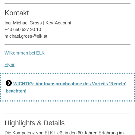
Kontakt
Ing. Michael Gross | Key-Account
+43 650 627 90 10
michael.gross@elk.at
Wilkommen bei ELK
Flyer
WICHTIG: Vor Inanspruchnahme des Vorteils ‘Regeln’
beachten!
Highlights & Details
Die Kompetenz von ELK fließt in den 60 Jahren Erfahrung im