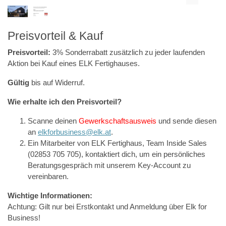
Preisvorteil & Kauf
Preisvorteil:
3% Sonderrabatt zusätzlich zu jeder laufenden
Aktion bei Kauf eines ELK Fertighauses.
Gültig
bis auf Widerruf.
Wie erhalte ich den Preisvorteil?
Scanne deinen
Gewerkschaftsausweis
und sende diesen
an
elkforbusiness@elk.at
.
Ein Mitarbeiter von ELK Fertighaus, Team Inside Sales
(02853 705 705), kontaktiert dich, um ein persönliches
Beratungsgespräch mit unserem Key-Account zu
vereinbaren.
Wichtige Informationen:
Achtung: Gilt nur bei Erstkontakt und Anmeldung über Elk for
Business!