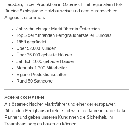
Hausbau, in der Produktion in Österreich mit regionalem Holz
für eine ökologische Holzbauweise und dem durchdachten
Angebot zusammen.
Jahrzehntelanger Marktführer in Österreich
Top 5 der führenden Fertighaushersteller Europas
1959 gegründet
Über 52.000 Kunden
Über 26.000 gebaute Häuser
Jährlich 1000 gebaute Häuser
Mehr als 1.200 Mitarbeiter
Eigene Produktionsstätten
Rund 50 Standorte
SORGLOS BAUEN
Als österreichischer Marktführer und einer der europaweit
führenden Fertighausanbieter sind wir ein erfahrener und starker
Partner und geben unseren Kundinnen die Sicherheit, ihr
Traumhaus sorglos bauen zu können.