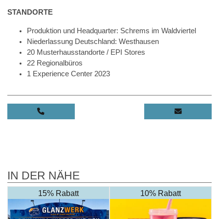
STANDORTE
Produktion und Headquarter: Schrems im Waldviertel
Niederlassung Deutschland: Westhausen
20 Musterhausstandorte / EPI Stores
22 Regionalbüros
1 Experience Center 2023
IN DER NÄHE
15% Rabatt
10% Rabatt