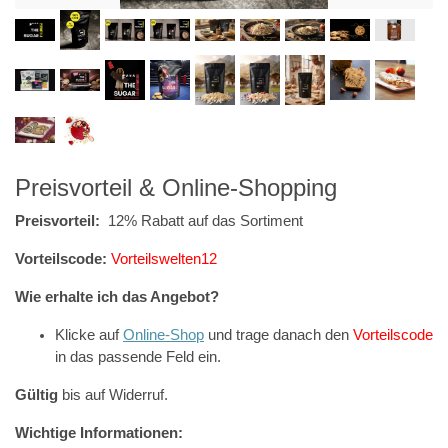
Preisvorteil & Online-Shopping
Preisvorteil:
12% Rabatt auf das Sortiment
Vorteilscode:
Vorteilswelten12
Wie erhalte ich das Angebot?
Klicke auf
Online-Shop
und trage danach den
Vorteilscode
in das passende Feld ein.
Gültig
bis auf Widerruf.
Wichtige Informationen: