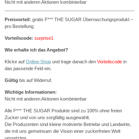
Nicht mit anderen Aktionen kombinierbar
Preisvorteil:
gratis F*** THE SUGAR Überraschungsprodukt –
pro Bestellung
Vorteilscode:
surprise1
Wie erhalte ich das Angebot?
Klicke auf
Online-Shop
und trage danach den
Vorteilscode
in
das passende Feld ein.
Gültig
bis auf Widerruf.
Wichtige Informationen:
Nicht mit anderen Aktionen kombinierbar
Alle F*** THE SUGAR Produkte sind zu 100% ohne freien
Zucker und von uns sorgfältig ausgewählt.
Die Produzenten sind kleine motivierte Betriebe und Landwirte,
die mit uns gemeinsam die Vision einer zuckerfreien Welt
umsetzten.