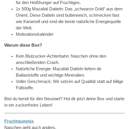
für den Heißhunger auf Fruchtiges.
1x 500g Mazafati Datteln: Das „schwarze Gold“ aus dem
Orient. Diese Datteln sind butterweich, schmecken fast
wie Karamell und sind die beste natürliche Energiequelle
der Welt.
Motivationskalender
Warum diese Box?
Kein Blutzucker-Achterbahn: Naschen ohne den
anschließenden Crash.
Natürliche Energie: Mazafati Datteln liefern dir
Ballaststoffe und wichtige Mineralien.
Voller Geschmack: Wir setzen auf Qualität statt auf billige
Füllstoffe.
Bist du bereit für den Neustart? Hol dir jetzt deine Box und starte
in ein zuckerfreies Leben!
Fruchtgummis
Naschen geht auch anders.