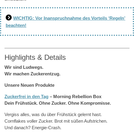
WICHTIG: Vor Inanspruchnahme des Vorteils ‘Regeln’
beachten!
Highlights & Details
Wir sind Ludwegs.
Wir machen Zuckerentzug.
Unsere Neuen Produkte
Zuckerfrei in den Tag
– Morning Rebellion Box
Dein Frühstück. Ohne Zucker. Ohne Kompromisse.
Vergiss alles, was du über Frühstück gelernt hast.
Cornflakes voller Zucker. Brot mit süßen Aufstrichen.
Und danach? Energie-Crash.