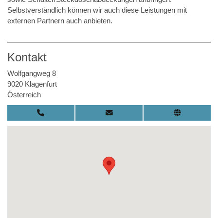
Selbstverständlich können wir auch diese Leistungen mit
externen Partnern auch anbieten.
Kontakt
Wolfgangweg 8
9020 Klagenfurt
Österreich