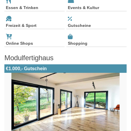
Essen & Trinken
Events & Kultur
Freizeit & Sport
Gutscheine
Online Shops
Shopping
Modulfertighaus
€1.000,- Gutschein