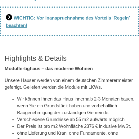
WICHTIG: Vor Inanspruchnahme des Vorteils ‘Regeln’
beachten!
Highlights & Details
Modulfertighaus – das moderne Wohnen
Unsere Häuser werden von einem deutschen Zimmerermeister
gefertigt. Geliefert werden die Module mit LKWs.
Wir können Ihnen das Haus innerhalb 2-3 Monaten bauen,
wenn Sie ein Grundstück haben und vorbehaltlich
Baugenehmigung der zuständigen Gemeinde.
Verschiedene Grundrisse ab 55 m2 aufwärts möglich.
Der Preis ist pro m2 Wohnfläche 2376 € inklusive MwSt.
ohne Lieferung und Kran, ohne Fundamente, ohne