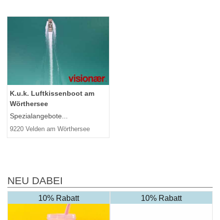
K.u.k. Luftkissenboot am
Wörthersee
Spezialangebote...
9220 Velden am Wörthersee
NEU DABEI
10% Rabatt
10% Rabatt