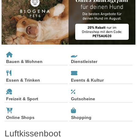
Bauen & Wohnen
Dienstleister
Essen & Trinken
Events & Kultur
Freizeit & Sport
Gutscheine
Online Shops
Shopping
Luftkissenboot