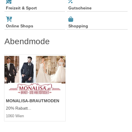
Freizeit & Sport
Gutscheine
Online Shops
Shopping
Abendmode
MONALISA-BRAUTMODEN
20% Rabatt...
1060 Wien