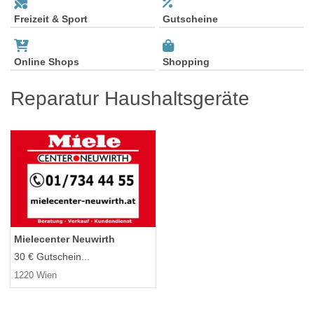
Freizeit & Sport
Gutscheine
Online Shops
Shopping
Reparatur Haushaltsgeräte
Mielecenter Neuwirth
30 € Gutschein...
1220 Wien