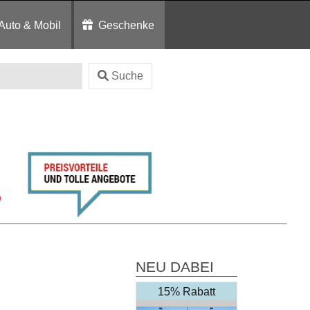
Auto & Mobil
Geschenke
Suche
NEU DABEI
15% Rabatt