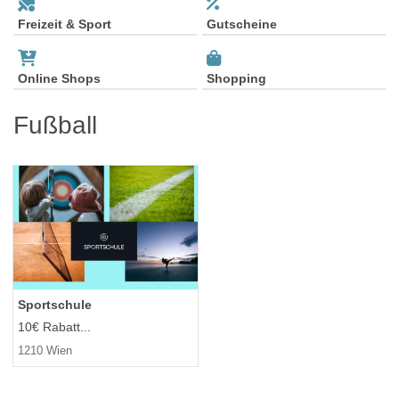
Freizeit & Sport
Gutscheine
Online Shops
Shopping
Fußball
Sportschule
10€ Rabatt...
1210 Wien