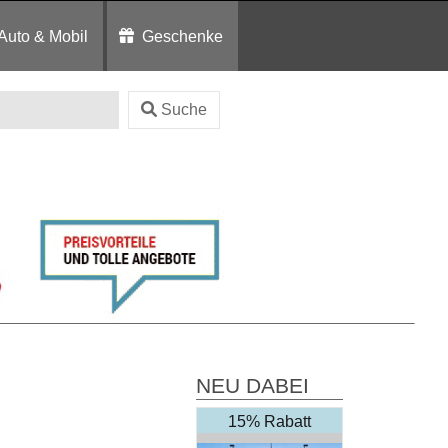
Auto & Mobil
Geschenke
Suche
NEU DABEI
15% Rabatt