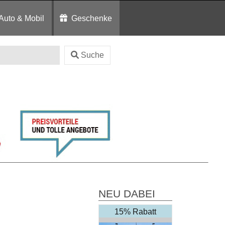
Auto & Mobil
Geschenke
Suche
NEU DABEI
15% Rabatt