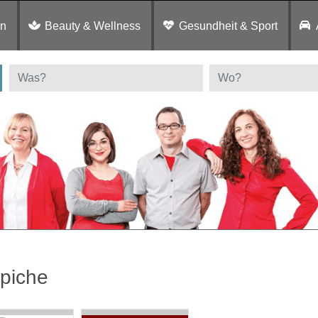
en
Beauty & Wellness
Gesundheit & Sport
piche