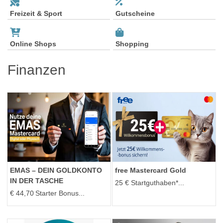
Freizeit & Sport
Gutscheine
Online Shops
Shopping
Finanzen
EMAS – DEIN GOLDKONTO
free Mastercard Gold
IN DER TASCHE
25 € Startguthaben*...
€ 44,70 Starter Bonus...