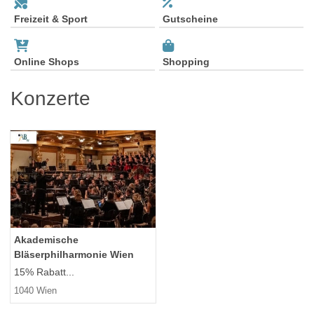
Freizeit & Sport
Gutscheine
Online Shops
Shopping
Konzerte
Akademische
Bläserphilharmonie Wien
15% Rabatt...
1040 Wien