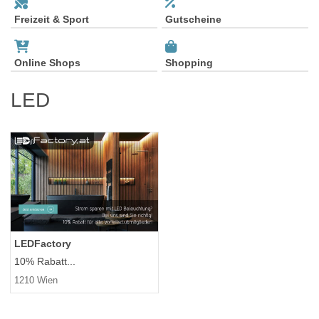
Freizeit & Sport
Gutscheine
Online Shops
Shopping
LED
LEDFactory
10% Rabatt...
1210 Wien