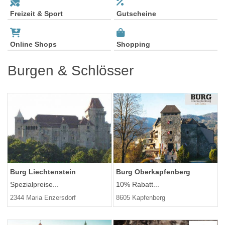
Freizeit & Sport
Gutscheine
Online Shops
Shopping
Burgen & Schlösser
Burg Liechtenstein
Burg Oberkapfenberg
Spezialpreise...
10% Rabatt...
2344 Maria Enzersdorf
8605 Kapfenberg