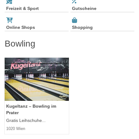
Freizeit & Sport
Gutscheine
Online Shops
Shopping
Bowling
Kugeltanz – Bowling im
Prater
Gratis Leihschuhe...
1020 Wien