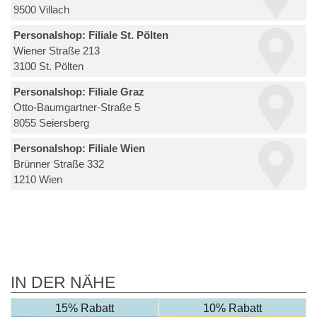
9500 Villach
Personalshop: Filiale St. Pölten
Wiener Straße 213
3100 St. Pölten
Personalshop: Filiale Graz
Otto-Baumgartner-Straße 5
8055 Seiersberg
Personalshop: Filiale Wien
Brünner Straße 332
1210 Wien
IN DER NÄHE
15% Rabatt
10% Rabatt