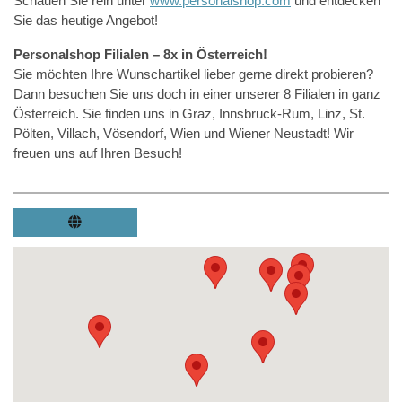
Schauen Sie rein unter
www.personalshop.com
und entdecken
Sie das heutige Angebot!
Personalshop Filialen – 8x in Österreich!
Sie möchten Ihre Wunschartikel lieber gerne direkt probieren?
Dann besuchen Sie uns doch in einer unserer 8 Filialen in ganz
Österreich. Sie finden uns in Graz, Innsbruck-Rum, Linz, St.
Pölten, Villach, Vösendorf, Wien und Wiener Neustadt! Wir
freuen uns auf Ihren Besuch!