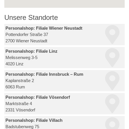
Unsere Standorte
Personalshop: Filiale Wiener Neustadt
Pottendorfer Straße 37
2700 Wiener Neustadt
Personalshop: Filiale Linz
Melissenweg 3-5
4020 Linz
Personalshop: Filiale Innsbruck – Rum
Kaplanstraße 2
6063 Rum
Personalshop: Filiale Vösendorf
Marktstraße 4
2331 Vösendorf
Personalshop: Filiale Villach
Badstubenweg 75