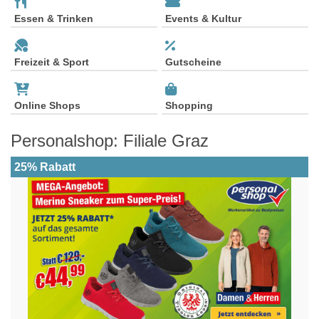
Essen & Trinken
Events & Kultur
Freizeit & Sport
Gutscheine
Online Shops
Shopping
Personalshop: Filiale Graz
25% Rabatt