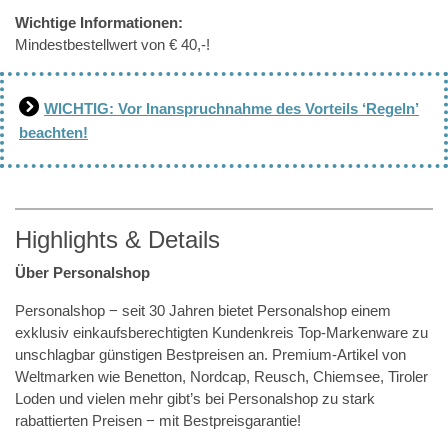
Wichtige Informationen:
Mindestbestellwert von € 40,-!
WICHTIG: Vor Inanspruchnahme des Vorteils ‘Regeln’
beachten!
Highlights & Details
Über Personalshop
Personalshop − seit 30 Jahren bietet Personalshop einem
exklusiv einkaufsberechtigten Kundenkreis Top-Markenware zu
unschlagbar günstigen Bestpreisen an. Premium-Artikel von
Weltmarken wie Benetton, Nordcap, Reusch, Chiemsee, Tiroler
Loden und vielen mehr gibt’s bei Personalshop zu stark
rabattierten Preisen − mit Bestpreisgarantie!