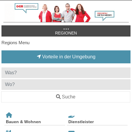
REGIONEN
Regions Menu
Vorteile in der Umgebung
Suche
Bauen & Wohnen
Dienstleister