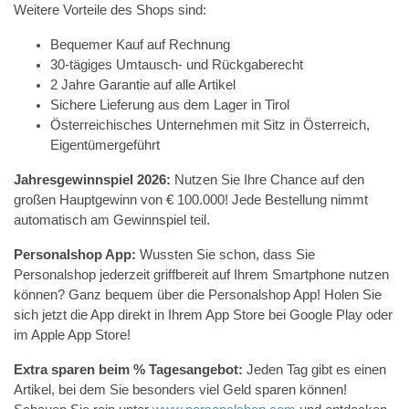
Weitere Vorteile des Shops sind:
Bequemer Kauf auf Rechnung
30-tägiges Umtausch- und Rückgaberecht
2 Jahre Garantie auf alle Artikel
Sichere Lieferung aus dem Lager in Tirol
Österreichisches Unternehmen mit Sitz in Österreich,
Eigentümergeführt
Jahresgewinnspiel 2026:
Nutzen Sie Ihre Chance auf den
großen Hauptgewinn von € 100.000! Jede Bestellung nimmt
automatisch am Gewinnspiel teil.
Personalshop App:
Wussten Sie schon, dass Sie
Personalshop jederzeit griffbereit auf Ihrem Smartphone nutzen
können? Ganz bequem über die Personalshop App! Holen Sie
sich jetzt die App direkt in Ihrem App Store bei Google Play oder
im Apple App Store!
Extra sparen beim % Tagesangebot:
Jeden Tag gibt es einen
Artikel, bei dem Sie besonders viel Geld sparen können!