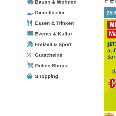
Bauen & Wohnen
Dienstleister
25%
Essen & Trinken
Events & Kultur
Freizeit & Sport
Gutscheine
Online Shops
Shopping