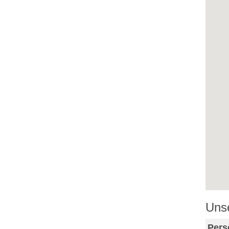
Uns
Pers