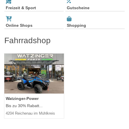
Freizeit & Sport
Gutscheine
Online Shops
Shopping
Fahrradshop
Watzinger-Power
Bis zu 30% Rabatt...
4204 Reichenau im Mühlkreis